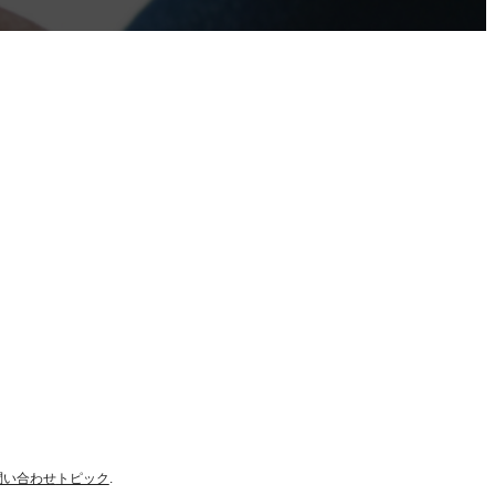
問い合わせ
トピック
.