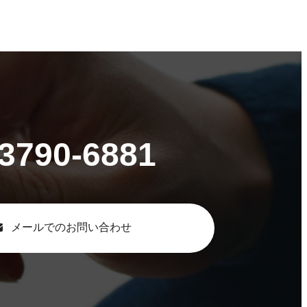
-3790-6881
メールでのお問い合わせ