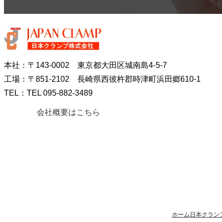
本社：〒143-0002 東京都大田区城南島4-5-7
工場：〒851-2102 長崎県西彼杵郡時津町浜田郷610-1
TEL：TEL 095-882-3489
会社概要はこちら
ホーム
日本クラン