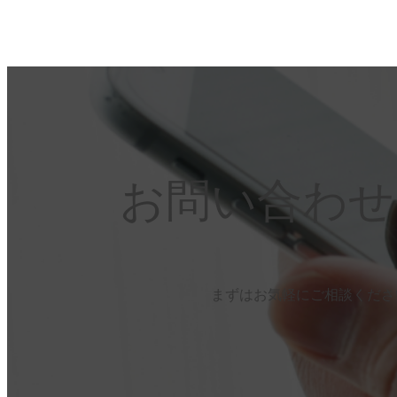
お問い合わ
まずはお気軽にご相談くださ