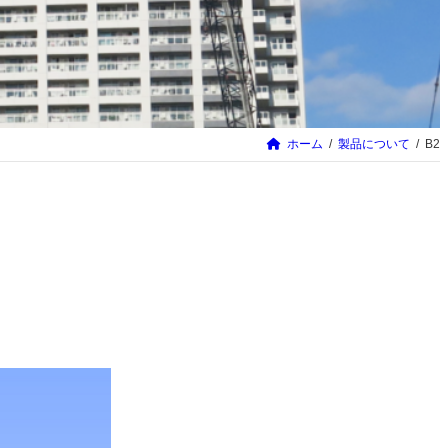
ホーム
製品について
B2