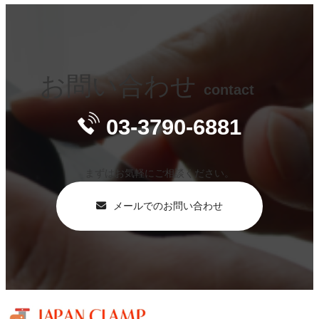
お問い合わせ
contact
03-3790-6881
まずはお気軽にご相談ください。
メールでのお問い合わせ