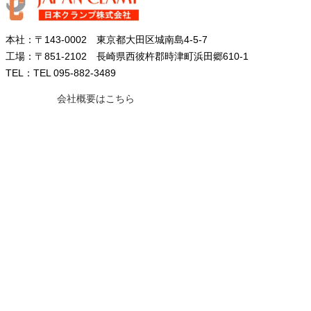
本社：〒143-0002 東京都大田区城南島4-5-7
工場：〒851-2102 長崎県西彼杵郡時津町浜田郷610-1
TEL：TEL 095-882-3489
会社概要はこちら