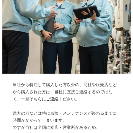
当社から特注して購入した方以外の、商社や販売店など
から購入された方は、当社に直接ご連絡するのではな
く、一旦そちらにご連絡ください。
遠方の方などは特に点検・メンテナンスが終わるまでに
時間がかかってしまいます。
ですが当社は全国に支店・営業所があるため、