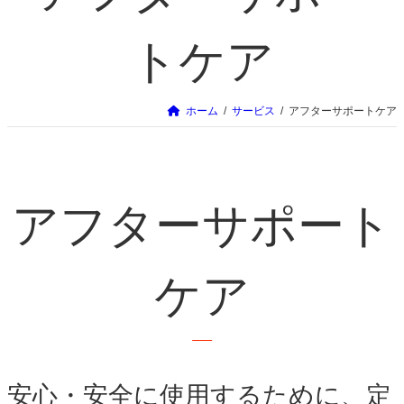
トケア
ホーム
サービス
アフターサポートケア
アフターサポート
ケア
安心・安全に使用するために、定