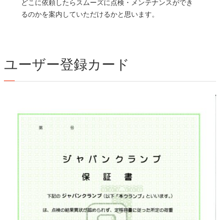
どこに依頼したらスムーズに点検・メンテナンスができ
るのかを案内していただけるかと思います。
ユーザー登録カード