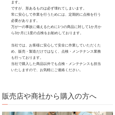
ます。
ですが、形あるものは必ず壊れてしまいます。
常に安心して作業を行うためには、定期的に点検を行う
必要があります。
万が一の事故に備えるために1つの商品に対して1か月か
ら3か月に1度の点検をお勧めしております。
当社では、お客様に安心して安全に作業していただくた
め、販売・製造だけではなく、点検・メンテナンス業務
も行っております。
当社で購入した商品以外でも点検・メンテナンスも担当
いたしますので、お気軽にご連絡ください。
販売店や商社から購入の方へ