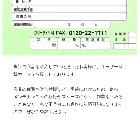
当社で商品を購入していただいたお客様に、ユーザー登
録カードをお渡ししております。
商品の種類や購入時期など、明確にわかるため、点検・
メンテナンスへの移行がスムーズになり、作業を止める
こともなく、急な不具合にも迅速に対応可能になります
ので、ぜひご登録ください。