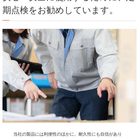
期点検をお勧めしています。
当社の製品には利便性のほかに、耐久性にも自信があり