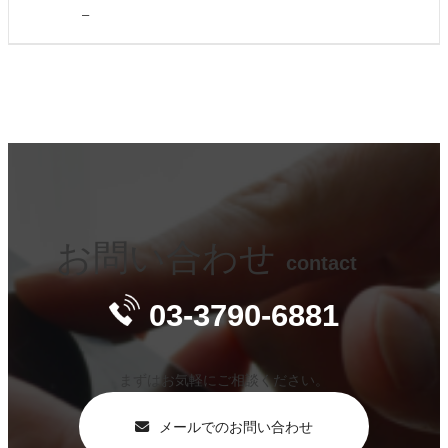
使用上
–
の注意
お問い合わせ
contact
03-3790-6881
まずはお気軽にご相談ください。
メールでのお問い合わせ