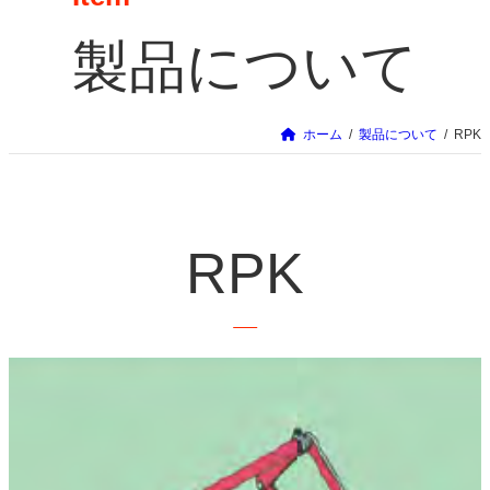
製品について
ホーム
製品について
RPK
RPK