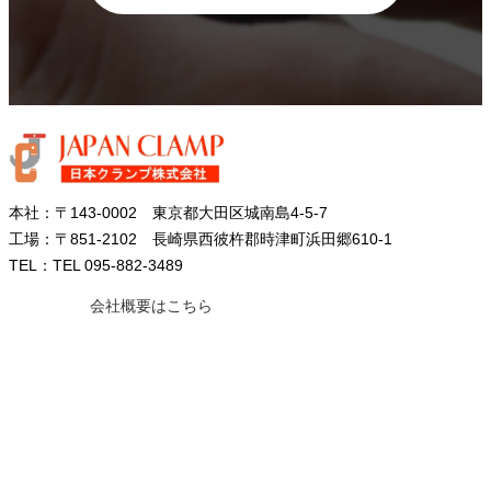
本社：〒143-0002 東京都大田区城南島4-5-7
工場：〒851-2102 長崎県西彼杵郡時津町浜田郷610-1
TEL：TEL 095-882-3489
会社概要はこちら